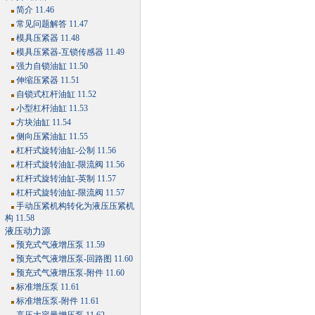
简介 11.46
常见问题解答 11.47
模具压紧器 11.48
模具压紧器-互锁传感器 11.49
强力自锁油缸 11.50
伸缩压紧器 11.51
自锁式杠杆油缸 11.52
小型杠杆油缸 11.53
方块油缸 11.54
侧向压紧油缸 11.55
杠杆式旋转油缸-公制 11.56
杠杆式旋转油缸-限流阀 11.56
杠杆式旋转油缸-英制 11.57
杠杆式旋转油缸-限流阀 11.57
手动压紧机构转化为液压压紧机
构 11.58
液压动力源
预充式气液增压泵 11.59
预充式气液增压泵-回路图 11.60
预充式气液增压泵-附件 11.60
标准增压泵 11.61
标准增压泵-附件 11.61