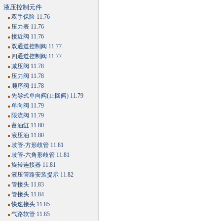
液压控制元件
双手保险 11.76
压力表 11.76
接近阀 11.76
双通道控制阀 11.77
四通道控制阀 11.77
减压阀 11.78
压力阀 11.78
顺序阀 11.78
先导式单向阀(止回阀) 11.79
单向阀 11.79
限流阀 11.79
蓄油缸 11.80
液压油 11.80
歧管-方形歧管 11.81
歧管-六角形歧管 11.81
旋转连接器 11.81
液压管路安装提示 11.82
管接头 11.83
管接头 11.84
快速接头 11.85
气路软管 11.85