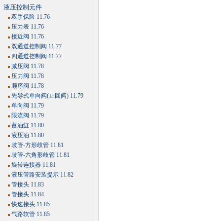
液压控制元件
双手保险 11.76
压力表 11.76
接近阀 11.76
双通道控制阀 11.77
四通道控制阀 11.77
减压阀 11.78
压力阀 11.78
顺序阀 11.78
先导式单向阀(止回阀) 11.79
单向阀 11.79
限流阀 11.79
蓄油缸 11.80
液压油 11.80
歧管-方形歧管 11.81
歧管-六角形歧管 11.81
旋转连接器 11.81
液压管路安装提示 11.82
管接头 11.83
管接头 11.84
快速接头 11.85
气路软管 11.85