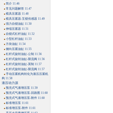
简介 11.46
常见问题解答 11.47
模具压紧器 11.48
模具压紧器-互锁传感器 11.49
强力自锁油缸 11.50
伸缩压紧器 11.51
自锁式杠杆油缸 11.52
小型杠杆油缸 11.53
方块油缸 11.54
侧向压紧油缸 11.55
杠杆式旋转油缸-公制 11.56
杠杆式旋转油缸-限流阀 11.56
杠杆式旋转油缸-英制 11.57
杠杆式旋转油缸-限流阀 11.57
手动压紧机构转化为液压压紧机
构 11.58
液压动力源
预充式气液增压泵 11.59
预充式气液增压泵-回路图 11.60
预充式气液增压泵-附件 11.60
标准增压泵 11.61
标准增压泵-附件 11.61