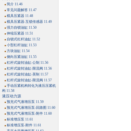
简介 11.46
常见问题解答 11.47
模具压紧器 11.48
模具压紧器-互锁传感器 11.49
强力自锁油缸 11.50
伸缩压紧器 11.51
自锁式杠杆油缸 11.52
小型杠杆油缸 11.53
方块油缸 11.54
侧向压紧油缸 11.55
杠杆式旋转油缸-公制 11.56
杠杆式旋转油缸-限流阀 11.56
杠杆式旋转油缸-英制 11.57
杠杆式旋转油缸-限流阀 11.57
手动压紧机构转化为液压压紧机
构 11.58
液压动力源
预充式气液增压泵 11.59
预充式气液增压泵-回路图 11.60
预充式气液增压泵-附件 11.60
标准增压泵 11.61
标准增压泵-附件 11.61