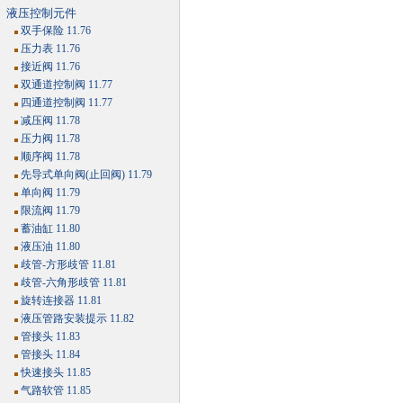
液压控制元件
双手保险 11.76
压力表 11.76
接近阀 11.76
双通道控制阀 11.77
四通道控制阀 11.77
减压阀 11.78
压力阀 11.78
顺序阀 11.78
先导式单向阀(止回阀) 11.79
单向阀 11.79
限流阀 11.79
蓄油缸 11.80
液压油 11.80
歧管-方形歧管 11.81
歧管-六角形歧管 11.81
旋转连接器 11.81
液压管路安装提示 11.82
管接头 11.83
管接头 11.84
快速接头 11.85
气路软管 11.85