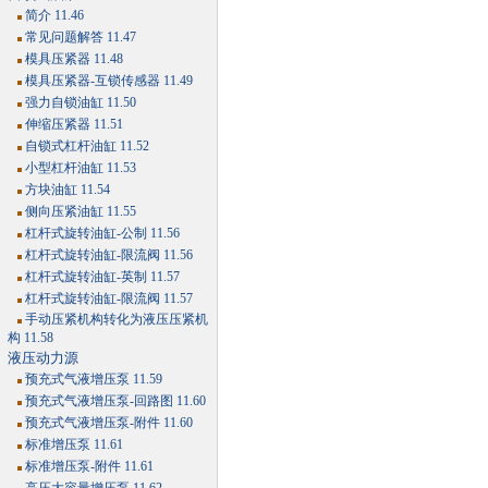
简介 11.46
常见问题解答 11.47
模具压紧器 11.48
模具压紧器-互锁传感器 11.49
强力自锁油缸 11.50
伸缩压紧器 11.51
自锁式杠杆油缸 11.52
小型杠杆油缸 11.53
方块油缸 11.54
侧向压紧油缸 11.55
杠杆式旋转油缸-公制 11.56
杠杆式旋转油缸-限流阀 11.56
杠杆式旋转油缸-英制 11.57
杠杆式旋转油缸-限流阀 11.57
手动压紧机构转化为液压压紧机
构 11.58
液压动力源
预充式气液增压泵 11.59
预充式气液增压泵-回路图 11.60
预充式气液增压泵-附件 11.60
标准增压泵 11.61
标准增压泵-附件 11.61