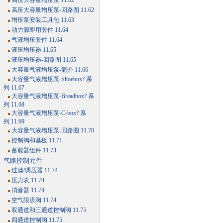
高压大容量增压泵 11.62
高压大容量增压泵-回路图 11.62
增压泵安装工具包 11.63
动力源即用套件 11.64
气液增压套件 11.64
液压增压器 11.65
液压增压器-回路图 11.65
大容量气液增压泵-简介 11.66
大容量气液增压泵-Shoebox? 系
列 11.67
大容量气液增压泵-Breadbox? 系
列 11.68
大容量气液增压泵-C-box? 系
列 11.69
大容量气液增压泵-回路图 11.70
控制阀和基板 11.71
蓄能器组件 11.73
气路控制元件
过滤/调压器 11.74
压力表 11.74
消音器 11.74
空气限流阀 11.74
双通道和三通道控制阀 11.75
四通道控制阀 11.75