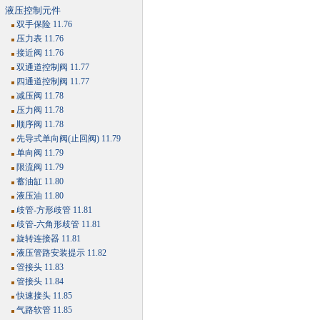
液压控制元件
双手保险 11.76
压力表 11.76
接近阀 11.76
双通道控制阀 11.77
四通道控制阀 11.77
减压阀 11.78
压力阀 11.78
顺序阀 11.78
先导式单向阀(止回阀) 11.79
单向阀 11.79
限流阀 11.79
蓄油缸 11.80
液压油 11.80
歧管-方形歧管 11.81
歧管-六角形歧管 11.81
旋转连接器 11.81
液压管路安装提示 11.82
管接头 11.83
管接头 11.84
快速接头 11.85
气路软管 11.85