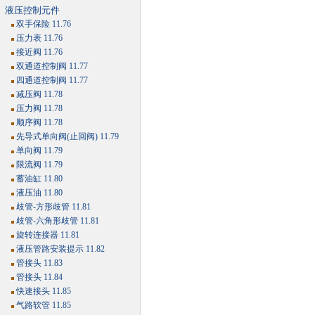
液压控制元件
双手保险 11.76
压力表 11.76
接近阀 11.76
双通道控制阀 11.77
四通道控制阀 11.77
减压阀 11.78
压力阀 11.78
顺序阀 11.78
先导式单向阀(止回阀) 11.79
单向阀 11.79
限流阀 11.79
蓄油缸 11.80
液压油 11.80
歧管-方形歧管 11.81
歧管-六角形歧管 11.81
旋转连接器 11.81
液压管路安装提示 11.82
管接头 11.83
管接头 11.84
快速接头 11.85
气路软管 11.85