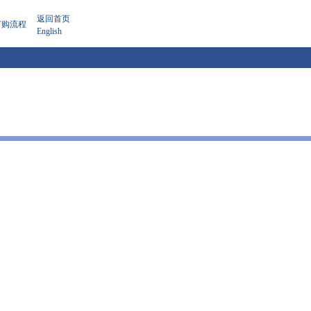
返回首页
订购流程
English