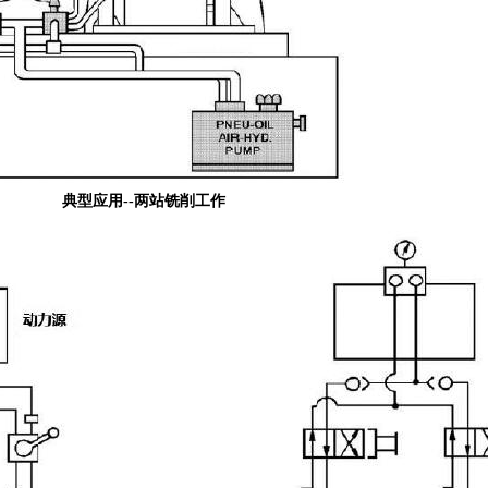
典型应用--两站铣削工作