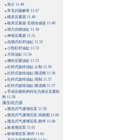
简介 11.46
常见问题解答 11.47
模具压紧器 11.48
模具压紧器-互锁传感器 11.49
强力自锁油缸 11.50
伸缩压紧器 11.51
自锁式杠杆油缸 11.52
小型杠杆油缸 11.53
方块油缸 11.54
侧向压紧油缸 11.55
杠杆式旋转油缸-公制 11.56
杠杆式旋转油缸-限流阀 11.56
杠杆式旋转油缸-英制 11.57
杠杆式旋转油缸-限流阀 11.57
手动压紧机构转化为液压压紧机
构 11.58
液压动力源
预充式气液增压泵 11.59
预充式气液增压泵-回路图 11.60
预充式气液增压泵-附件 11.60
标准增压泵 11.61
标准增压泵-附件 11.61