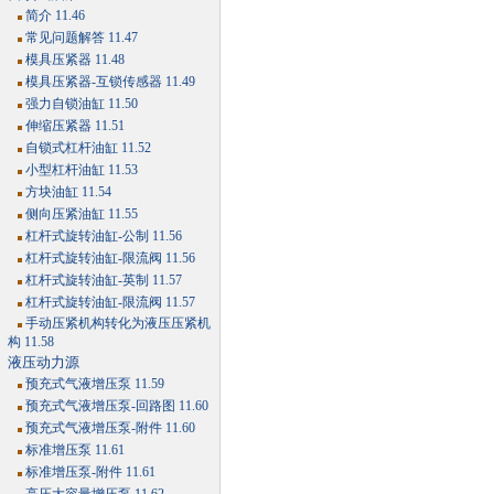
简介 11.46
常见问题解答 11.47
模具压紧器 11.48
模具压紧器-互锁传感器 11.49
强力自锁油缸 11.50
伸缩压紧器 11.51
自锁式杠杆油缸 11.52
小型杠杆油缸 11.53
方块油缸 11.54
侧向压紧油缸 11.55
杠杆式旋转油缸-公制 11.56
杠杆式旋转油缸-限流阀 11.56
杠杆式旋转油缸-英制 11.57
杠杆式旋转油缸-限流阀 11.57
手动压紧机构转化为液压压紧机
构 11.58
液压动力源
预充式气液增压泵 11.59
预充式气液增压泵-回路图 11.60
预充式气液增压泵-附件 11.60
标准增压泵 11.61
标准增压泵-附件 11.61