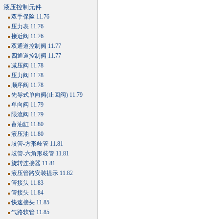
液压控制元件
双手保险 11.76
压力表 11.76
接近阀 11.76
双通道控制阀 11.77
四通道控制阀 11.77
减压阀 11.78
压力阀 11.78
顺序阀 11.78
先导式单向阀(止回阀) 11.79
单向阀 11.79
限流阀 11.79
蓄油缸 11.80
液压油 11.80
歧管-方形歧管 11.81
歧管-六角形歧管 11.81
旋转连接器 11.81
液压管路安装提示 11.82
管接头 11.83
管接头 11.84
快速接头 11.85
气路软管 11.85