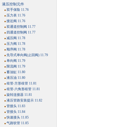
液压控制元件
双手保险 11.76
压力表 11.76
接近阀 11.76
双通道控制阀 11.77
四通道控制阀 11.77
减压阀 11.78
压力阀 11.78
顺序阀 11.78
先导式单向阀(止回阀) 11.79
单向阀 11.79
限流阀 11.79
蓄油缸 11.80
液压油 11.80
歧管-方形歧管 11.81
歧管-六角形歧管 11.81
旋转连接器 11.81
液压管路安装提示 11.82
管接头 11.83
管接头 11.84
快速接头 11.85
气路软管 11.85