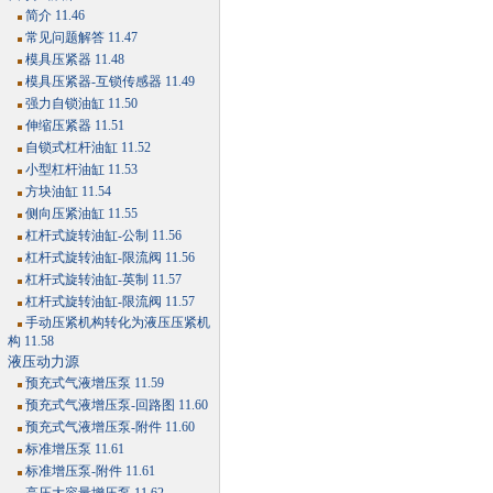
简介 11.46
常见问题解答 11.47
模具压紧器 11.48
模具压紧器-互锁传感器 11.49
强力自锁油缸 11.50
伸缩压紧器 11.51
自锁式杠杆油缸 11.52
小型杠杆油缸 11.53
方块油缸 11.54
侧向压紧油缸 11.55
杠杆式旋转油缸-公制 11.56
杠杆式旋转油缸-限流阀 11.56
杠杆式旋转油缸-英制 11.57
杠杆式旋转油缸-限流阀 11.57
手动压紧机构转化为液压压紧机
构 11.58
液压动力源
预充式气液增压泵 11.59
预充式气液增压泵-回路图 11.60
预充式气液增压泵-附件 11.60
标准增压泵 11.61
标准增压泵-附件 11.61